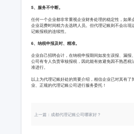
5、服务不中断。
任何一个企业都非常重视企业财务处理的稳定性，如果
企业花费时间精力去选聘人员。但代理记账则不会出现
记账报税的连续性。
6、纳税申报及时、精准。
企业自己招聘会计，在纳税申报期间如发生误报、漏报
公司有专人负责审核报税，因此能有效避免因不熟悉税
准进行。
以上为代理记账好处的简要介绍，相信企业已对其有了
业、正规的代理记账公司进行服务委托！
上一篇：成都代理记账公司哪家好？