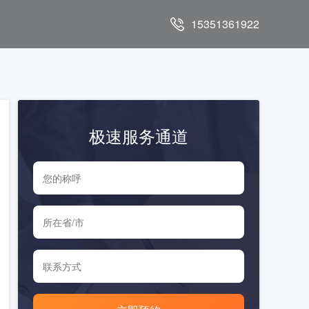
15351361922
极速服务通道