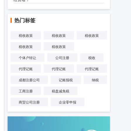
热门标签
税收政策
税收政策
税收政策
税收政策
税收政策
个体户转让
公司注册
税收
代理记账
代理记账
代理记账
成都注册公司
记账报税
纳税
工商注册
税盘减免税
商贸公司注册
企业零申报