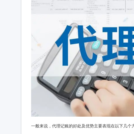
一般来说，代理记账的好处及优势主要表现在以下几个