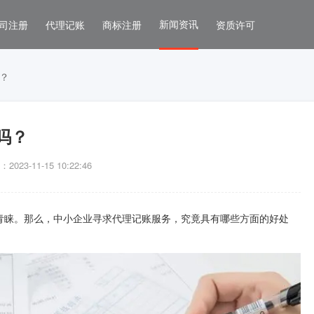
新闻资讯
司注册
代理记账
商标注册
资质许可
？
吗？
023-11-15 10:22:46
青睐。那么，中小企业寻求代理记账服务，究竟具有哪些方面的好处