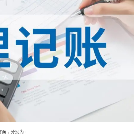
方面，分别为：