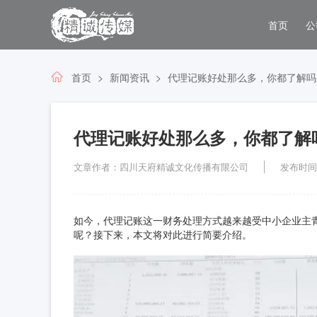
首页
公
首页
新闻资讯
代理记账好处那么多，你都了解吗
代理记账好处那么多，你都了解
文章作者：四川天府精诚文化传播有限公司
发布时间：2
如今，代理记账这一财务处理方式越来越受中小企业主
呢？接下来，本文将对此进行简要介绍。