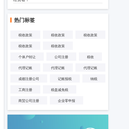
热门标签
税收政策
税收政策
税收政策
税收政策
税收政策
个体户转让
公司注册
税收
代理记账
代理记账
代理记账
成都注册公司
记账报税
纳税
工商注册
税盘减免税
商贸公司注册
企业零申报