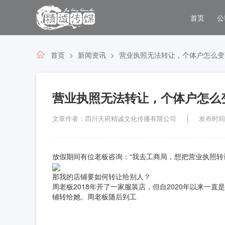
首页
公
首页
新闻资讯
营业执照无法转让，个体户怎么变
营业执照无法转让，个体户怎么
文章作者：四川天府精诚文化传播有限公司
发布时间：2
放假期间有位老板咨询：“我去工商局，想把营业执照转
那我的店铺要如何转让给别人？
周老板2018年开了一家服装店，但自2020年以来一
铺转给她。周老板随后到工