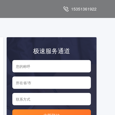
15351361922
极速服务通道