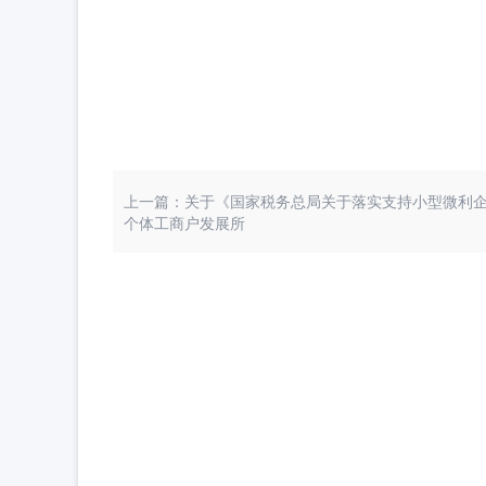
上一篇：关于《国家税务总局关于落实支持小型微利
个体工商户发展所